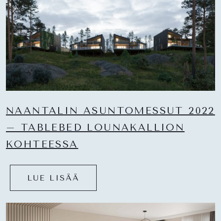
NAANTALIN ASUNTOMESSUT 2022
– TABLEBED LOUNAKALLION
KOHTEESSA
LUE LISÄÄ