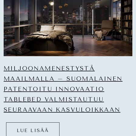
MILJOONAMENESTYSTÄ
MAAILMALLA – SUOMALAINEN
PATENTOITU INNOVAATIO
TABLEBED VALMISTAUTUU
SEURAAVAAN KASVULOIKKAAN
LUE LISÄÄ