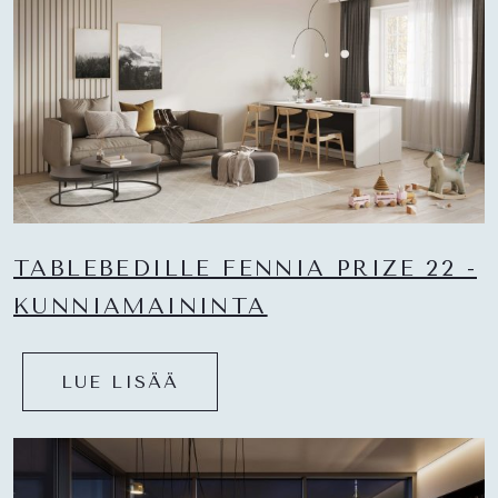
TABLEBEDILLE FENNIA PRIZE 22 -
KUNNIAMAININTA
LUE LISÄÄ