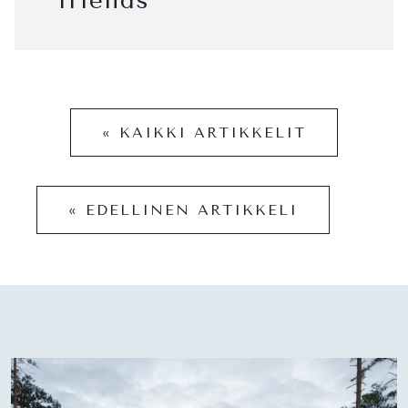
friends
« KAIKKI ARTIKKELIT
« EDELLINEN ARTIKKELI