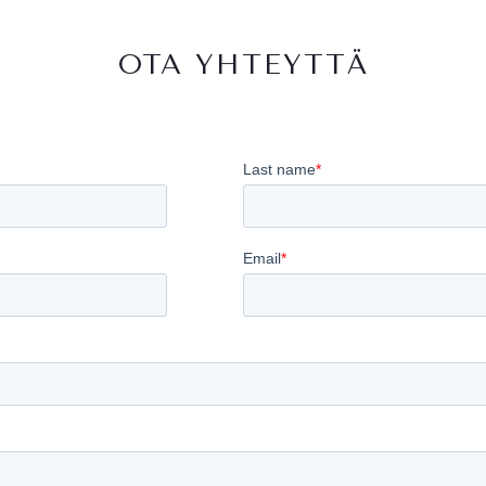
OTA YHTEYTTÄ