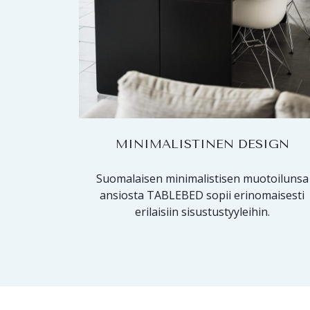
MINIMALISTINEN DESIGN
Suomalaisen minimalistisen muotoilunsa
ansiosta TABLEBED sopii erinomaisesti
erilaisiin sisustustyyleihin.