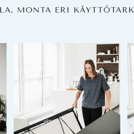
LA, MONTA ERI KÄYTTÖTAR