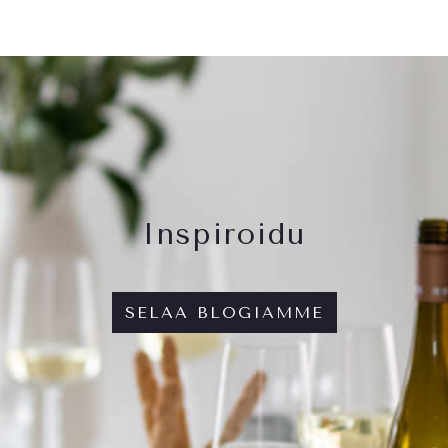
Inspiroidu
SELAA BLOGIAMME