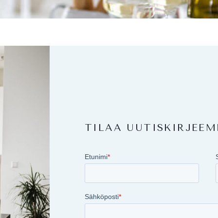
TILAA UUTISKIRJEE