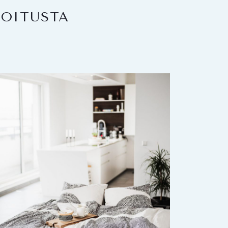
KOITUSTA