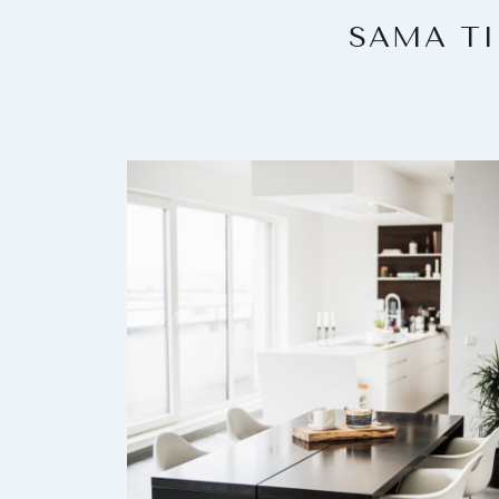
SAMA TI