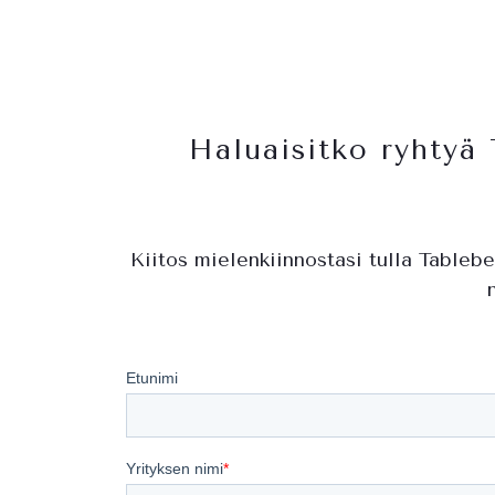
Haluaisitko ryhtyä
Kiitos mielenkiinnostasi tulla Tablebe