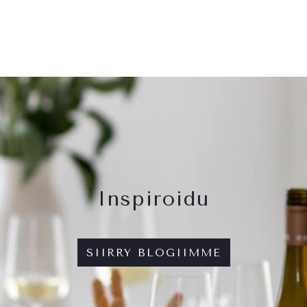
Inspiroidu
SIIRRY BLOGIIMME