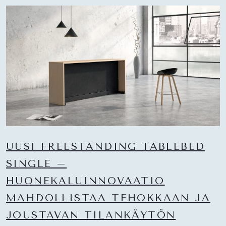
UUSI FREESTANDING TABLEBED
SINGLE –
HUONEKALUINNOVAATIO
MAHDOLLISTAA TEHOKKAAN JA
JOUSTAVAN TILANKÄYTÖN