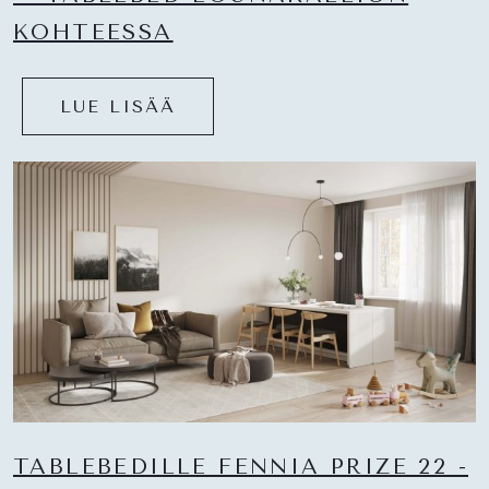
KOHTEESSA
LUE LISÄÄ
TABLEBEDILLE FENNIA PRIZE 22 -