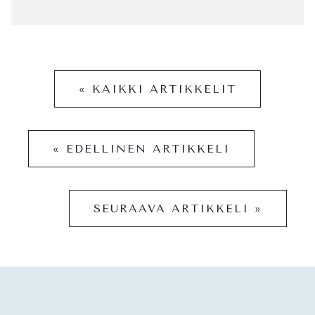
« KAIKKI ARTIKKELIT
« EDELLINEN ARTIKKELI
SEURAAVA ARTIKKELI »