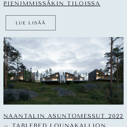
PIENIMMISSÄKIN TILOISSA
LUE LISÄÄ
NAANTALIN ASUNTOMESSUT 2022
– TABLEBED LOUNAKALLION