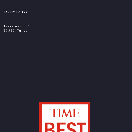
TOIMISTO
Tykistökatu 4,
20520 Turku